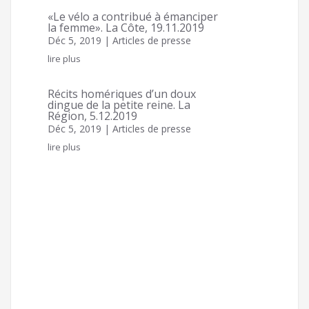
«Le vélo a contribué à émanciper
la femme». La Côte, 19.11.2019
Déc 5, 2019
|
Articles de presse
lire plus
Récits homériques d’un doux
dingue de la petite reine. La
Région, 5.12.2019
Déc 5, 2019
|
Articles de presse
lire plus