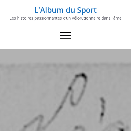
L'Album du Sport
Les histoires passionnantes d’un vélorutionnaire dans l’âme
Afficher/masquer
la
navigation