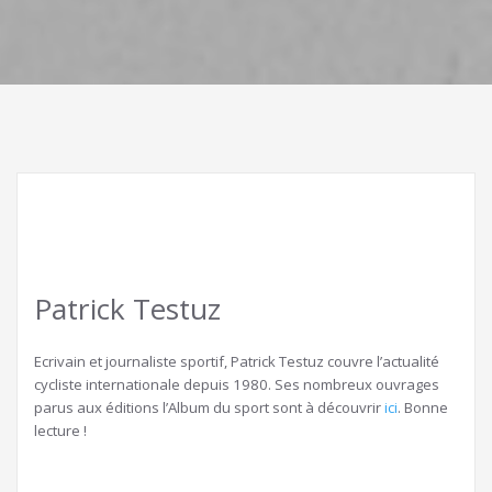
Patrick Testuz
Ecrivain et journaliste sportif, Patrick Testuz couvre l’actualité
cycliste internationale depuis 1980. Ses nombreux ouvrages
parus aux éditions l’Album du sport sont à découvrir
ici
. Bonne
lecture !