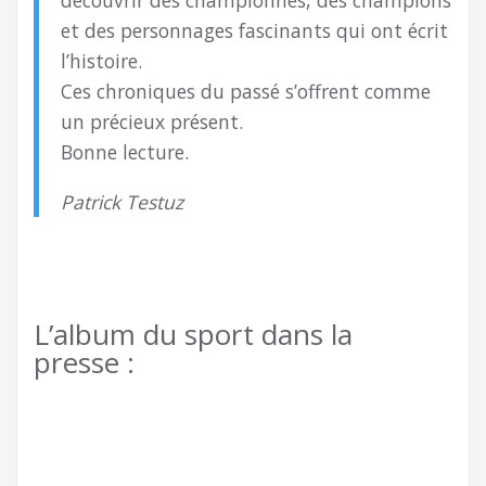
découvrir des championnes, des champions
et des personnages fascinants qui ont écrit
l’histoire.
Ces chroniques du passé s’offrent comme
un précieux présent.
Bonne lecture.
Patrick Testuz
L’album du sport dans la
presse :