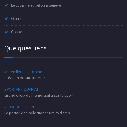
Le cyclisme autrefois à Genève
Galerie
Contact
Quelques liens
Merveilleuse machine
Création de site internet
SPORTANTIQUARIAT
Grand choix de memorabilia sur le sport
VELOCOLLECTION
Le portail des collectionneurs cyclistes