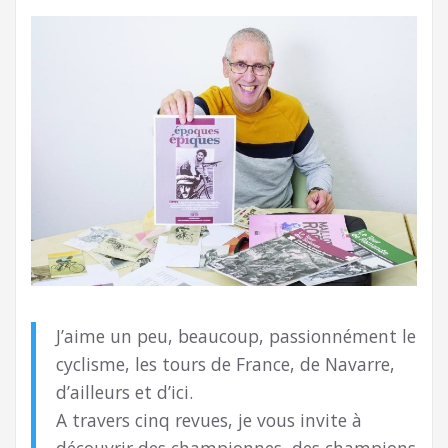
J’aime un peu, beaucoup, passionnément le
cyclisme, les tours de France, de Navarre,
d’ailleurs et d’ici.
A travers cinq revues, je vous invite à