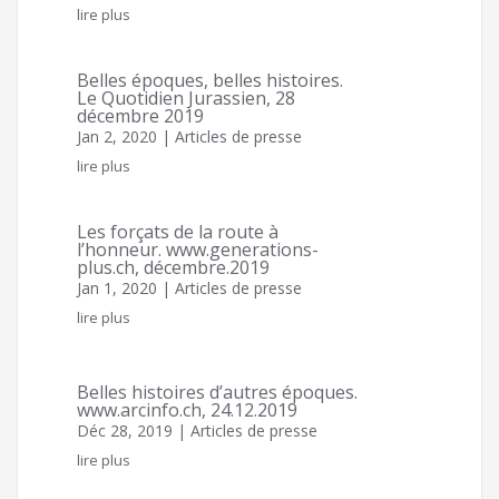
Par ici la galerie...
lire plus
Belles époques, belles histoires.
Le Quotidien Jurassien, 28
décembre 2019
Jan 2, 2020
|
Articles de presse
lire plus
Les forçats de la route à
l’honneur. www.generations-
plus.ch, décembre.2019
Jan 1, 2020
|
Articles de presse
lire plus
Belles histoires d’autres époques.
www.arcinfo.ch, 24.12.2019
Déc 28, 2019
|
Articles de presse
lire plus