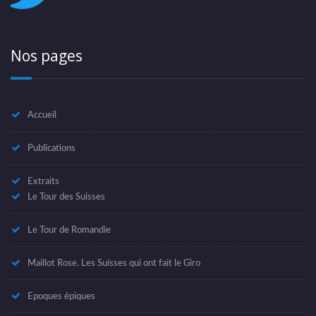
Nos pages
Accueil
Publications
Extraits
Le Tour des Suisses
Le Tour de Romandie
Maillot Rose. Les Suisses qui ont fait le Giro
Epoques épiques