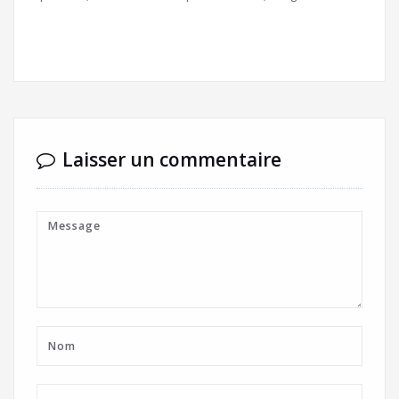
Laisser un commentaire