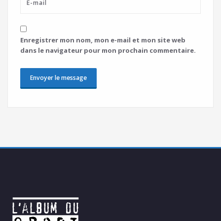
Enregistrer mon nom, mon e-mail et mon site web
dans le navigateur pour mon prochain commentaire.