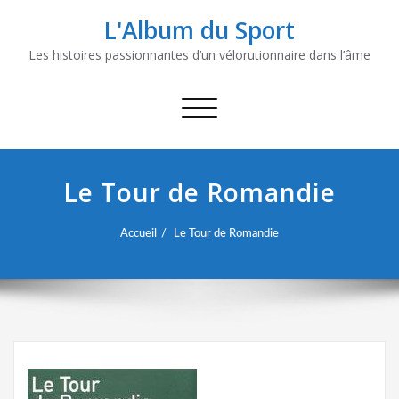
L'Album du Sport
Les histoires passionnantes d’un vélorutionnaire dans l’âme
Afficher/masquer
la
navigation
Le Tour de Romandie
Accueil
Le Tour de Romandie