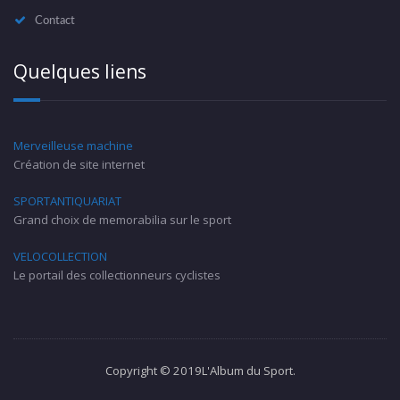
Contact
Quelques liens
Merveilleuse machine
Création de site internet
SPORTANTIQUARIAT
Grand choix de memorabilia sur le sport
VELOCOLLECTION
Le portail des collectionneurs cyclistes
Copyright © 2019L'Album du Sport.