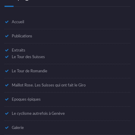
Accueil
Publications
Extraits
Le Tour des Suisses
Le Tour de Romandie
Maillot Rose. Les Suisses qui ont fait le Giro
Epoques épiques
Le cyclisme autrefois à Genève
Galerie