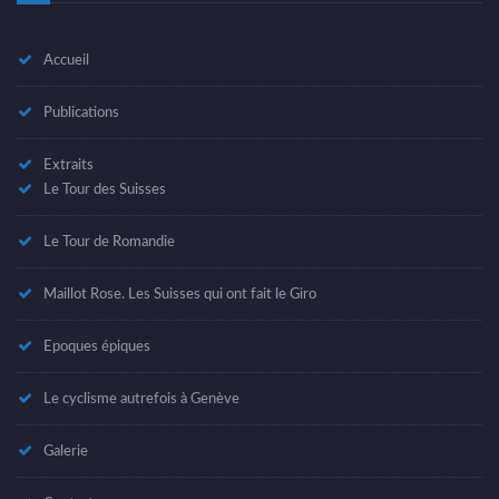
Accueil
Publications
Extraits
Le Tour des Suisses
Le Tour de Romandie
Maillot Rose. Les Suisses qui ont fait le Giro
Epoques épiques
Le cyclisme autrefois à Genève
Galerie