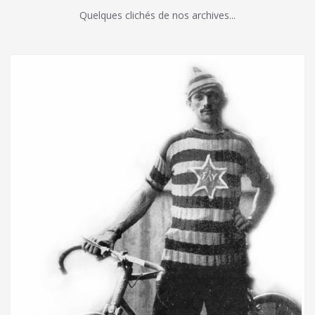
Quelques clichés de nos archives...