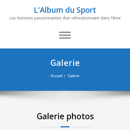
L'Album du Sport
Les histoires passionnantes d’un vélorutionnaire dans l’âme
Afficher/masquer
la
navigation
Galerie
Accueil
Galerie
Galerie photos