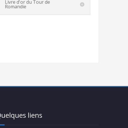
Livre d'or du Tour de
Romandie
uelques liens