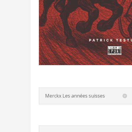
Merckx Les années suisses