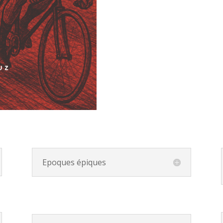
Epoques épiques