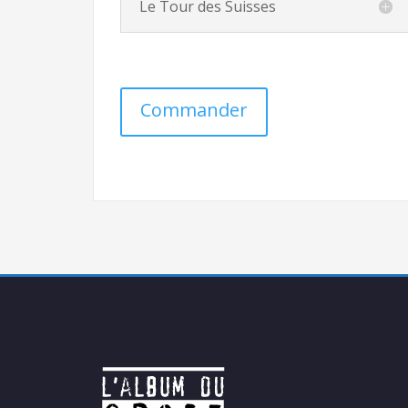
Le Tour des Suisses
Commander