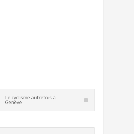
Le cyclisme autrefois à
Genève