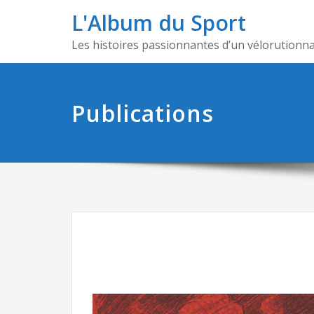
L'Album du Sport
Les histoires passionnantes d’un vélorutionna
Publications